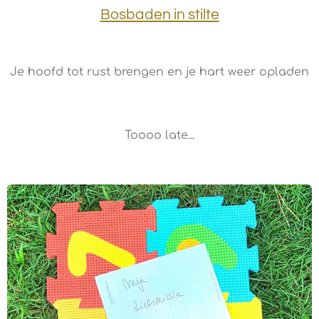
Bosbaden in stilte
Je hoofd tot rust brengen en je hart weer opladen
Toooo late...