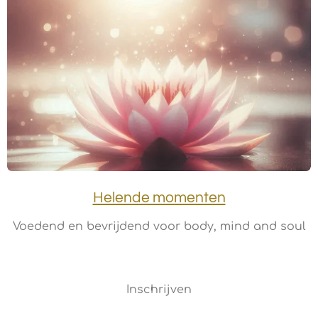
Helende momenten
Voedend en bevrijdend voor body, mind and soul
Inschrijven