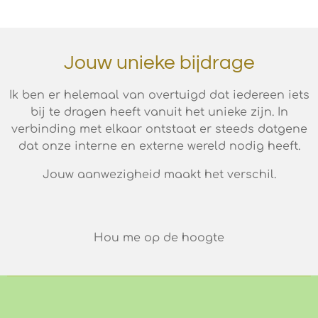
Jouw unieke bijdrage
Ik ben er helemaal van overtuigd dat iedereen iets
bij te dragen heeft vanuit het unieke zijn. In
verbinding met elkaar ontstaat er steeds datgene
dat onze interne en externe wereld nodig heeft.
Jouw aanwezigheid maakt het verschil.
Hou me op de hoogte