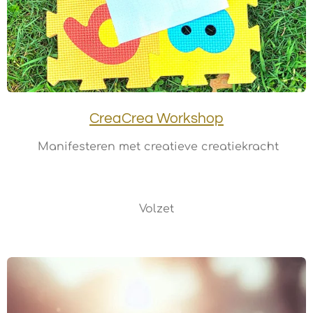
CreaCrea Workshop
Manifesteren met creatieve creatiekracht
Volzet