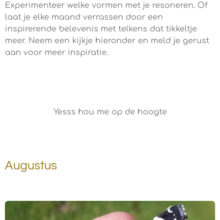
Experimenteer welke vormen met je resoneren. Of
laat je elke maand verrassen door een
inspirerende belevenis met telkens dat tikkeltje
meer. Neem een kijkje hieronder en meld je gerust
aan voor meer inspiratie.
Yesss hou me op de hoogte
Augustus