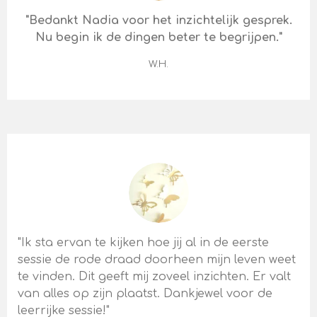
"Bedankt Nadia voor het inzichtelijk gesprek.
Nu begin ik de dingen beter te begrijpen."
W.H.
"Ik sta ervan te kijken hoe jij al in de eerste
sessie de rode draad doorheen mijn leven weet
te vinden. Dit geeft mij zoveel inzichten. Er valt
van alles op zijn plaatst. Dankjewel voor de
leerrijke sessie!"