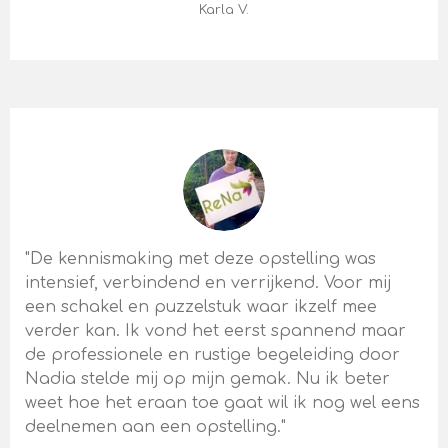
Karla V.
"De kennismaking met deze opstelling was
intensief, verbindend en verrijkend. Voor mij
een schakel en puzzelstuk waar ikzelf mee
verder kan. Ik vond het eerst spannend maar
de professionele en rustige begeleiding door
Nadia stelde mij op mijn gemak. Nu ik beter
weet hoe het eraan toe gaat wil ik nog wel eens
deelnemen aan een opstelling."