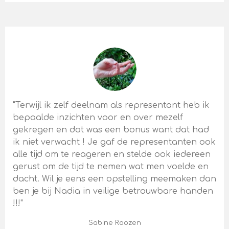
"Terwijl ik zelf deelnam als representant heb ik
bepaalde inzichten voor en over mezelf
gekregen en dat was een bonus want dat had
ik niet verwacht ! Je gaf de representanten ook
alle tijd om te reageren en stelde ook iedereen
gerust om de tijd te nemen wat men voelde en
dacht. Wil je eens een opstelling meemaken dan
ben je bij Nadia in veilige betrouwbare handen
!!!"
Sabine Roozen