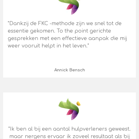
"Dankzij de FKC -methode zijn we snel tot de
essentie gekomen. To the point gerichte
gesprekken met een effectieve aanpak die mij
weer vooruit helpt in het leven."
Annick Bensch
"Ik ben al bij een aantal hulpverleners geweest.
maar nergens ervaar ik zoveel resultaat als bij