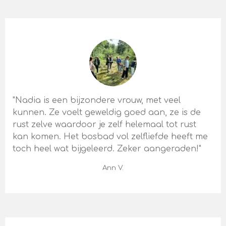
"Nadia is een bijzondere vrouw, met veel
kunnen. Ze voelt geweldig goed aan, ze is de
rust zelve waardoor je zelf helemaal tot rust
kan komen. Het bosbad vol zelfliefde heeft me
toch heel wat bijgeleerd. Zeker aangeraden!"
Ann V.