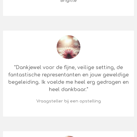
Brigitte
"Dankjewel voor de fijne, veilige setting, de
fantastische representanten en jouw geweldige
begeleiding. Ik voelde me heel erg gedragen en
heel dankbaar."
Vraagsteller bij een opstelling