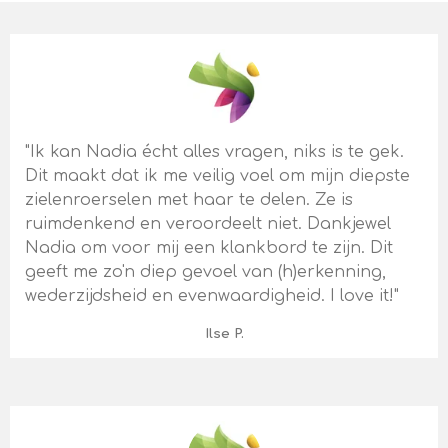
"Ik kan Nadia écht alles vragen, niks is te gek.
Dit maakt dat ik me veilig voel om mijn diepste
zielenroerselen met haar te delen. Ze is
ruimdenkend en veroordeelt niet. Dankjewel
Nadia om voor mij een klankbord te zijn. Dit
geeft me zo'n diep gevoel van (h)erkenning,
wederzijdsheid en evenwaardigheid. I love it!"
Ilse P.