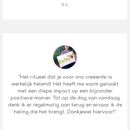
B.G.
"Het ritueel dat je voor ons creëerde is
werkelijk helend! Het heeft me warm geraakt
met een diepe impact op een bijzonder
positieve manier. Tot op de dag van vandaag
denk ik er regelmatig aan terug en ervaar ik de
heling die het brengt. Dankjewel hiervoor!"