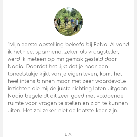
"Mijn eerste opstelling beleefd bij ReNa. Al vond
ik het heel spannend, zeker als vraagsteller,
werd ik meteen op mn gemak gesteld door
Nadia. Doordat het lijkt dat je naar een
toneelstukje kijkt van je eigen leven, komt het
heel intens binnen maar met zeer waardevolle
inzichten die mij de juiste richting laten uitgaan.
Nadia begeleidt dit zeer goed met voldoende
ruimte voor vragen te stellen en zich te kunnen
uiten. Het zal zeker niet de laatste keer zijn.
B.A.