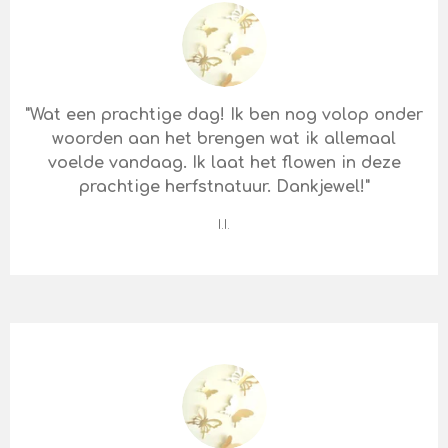
"Wat een prachtige dag! Ik ben nog volop onder
woorden aan het brengen wat ik allemaal
voelde vandaag. Ik laat het flowen in deze
prachtige herfstnatuur. Dankjewel!"
I.I.