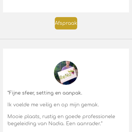
Afspraak
"Fijne sfeer, setting en aanpak.
Ik voelde me veilig en op mijn gemak.
Mooie plaats, rustig en goede professionele
begeleiding van Nadia. Een aanrader."