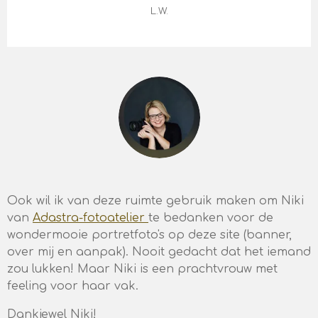
L.W.
Ook wil ik van deze ruimte gebruik maken om Niki
van
Adastra-fotoatelier
te bedanken voor de
wondermooie portretfoto's op deze site (banner,
over mij en aanpak). Nooit gedacht dat het iemand
zou lukken! Maar Niki is een prachtvrouw met
feeling voor haar vak.
Dankjewel Niki!